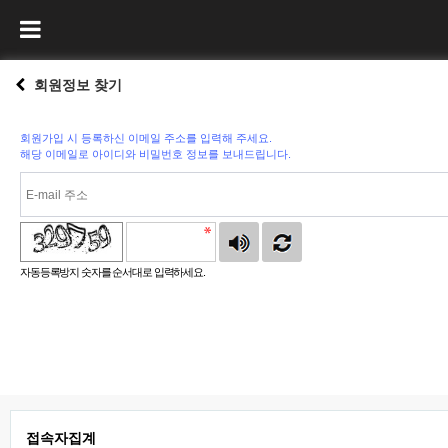
회원정보 찾기
회원가입 시 등록하신 이메일 주소를 입력해 주세요.
해당 이메일로 아이디와 비밀번호 정보를 보내드립니다.
자동등록방지 숫자를 순서대로 입력하세요.
접속자집계