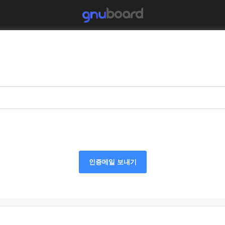
인증메일 보내기