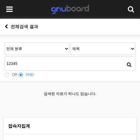
전체검색 결과
OR
AND
검색된 자료가 하나도 없습니다.
접속자집계