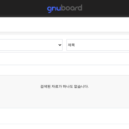
검색된 자료가 하나도 없습니다.