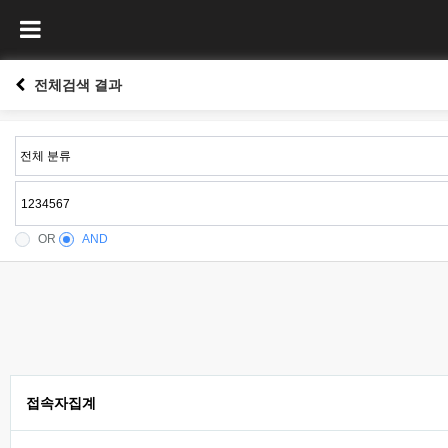
전체검색 결과
OR
AND
접속자집계