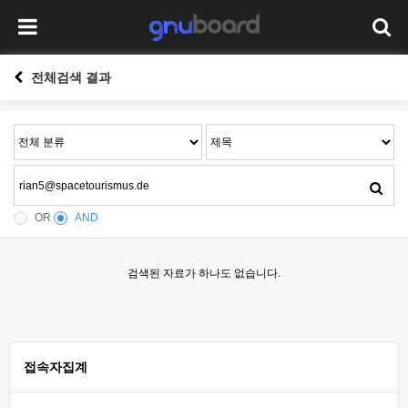
전체검색 결과
OR
AND
검색된 자료가 하나도 없습니다.
접속자집계