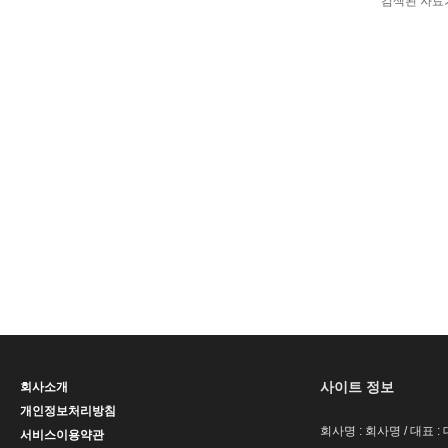
검색된 자료
사이트 정보
회사소개
개인정보처리방침
회사명 : 회사명 / 대표 
서비스이용약관